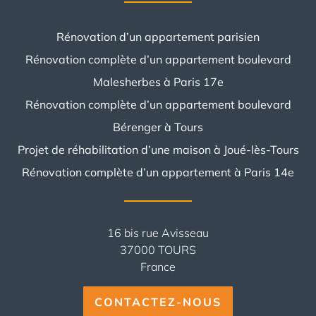
Rénovation d’un appartement parisien
Rénovation complète d’un appartement boulevard
Malesherbes à Paris 17e
Rénovation complète d’un appartement boulevard
Bérenger à Tours
Projet de réhabilitation d’une maison à Joué-lès-Tours
Rénovation complète d’un appartement à Paris 14e
16 bis rue Avisseau
37000 TOURS
France
CONTACTEZ-NOUS