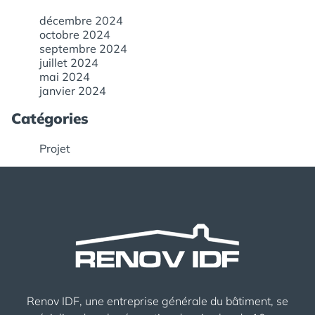
décembre 2024
octobre 2024
septembre 2024
juillet 2024
mai 2024
janvier 2024
Catégories
Projet
Renov IDF, une entreprise générale du bâtiment, se