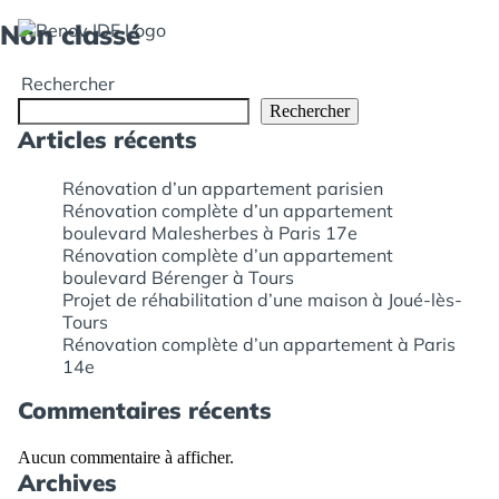
Non classé
Rechercher
Rechercher
Articles récents
Rénovation d’un appartement parisien
Rénovation complète d’un appartement
boulevard Malesherbes à Paris 17e
Rénovation complète d’un appartement
boulevard Bérenger à Tours
Projet de réhabilitation d’une maison à Joué-lès-
Tours
Rénovation complète d’un appartement à Paris
14e
Commentaires récents
Aucun commentaire à afficher.
Archives